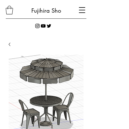
Fujihira
Sho