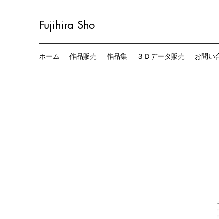
Fujihira
Sho
ホーム
作品販売
作品集
３Ｄデータ販売
お問い