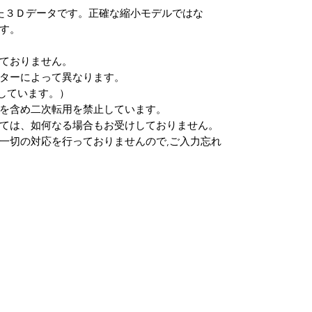
れた３Ｄデータです。正確な縮小モデルではな
す。
ておりません。
ターによって異なります。
しています。）
を含め二次転用を禁止しています。
ては、如何なる場合もお受けしておりません。
一切の対応を行っておりませんので,ご入力忘れ